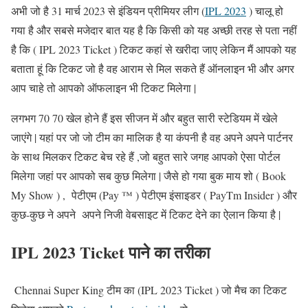
अभी जो है 31 मार्च 2023 से इंडियन प्रीमियर लीग (
IPL 2023
) चालू हो
गया है और सबसे मजेदार बात यह है कि किसी को यह अच्छी तरह से पता नहीं
है कि ( IPL 2023 Ticket ) टिकट कहां से खरीदा जाए लेकिन मैं आपको यह
बताता हूं कि टिकट जो है वह आराम से मिल सकते हैं ऑनलाइन भी और अगर
आप चाहे तो आपको ऑफलाइन भी टिकट मिलेगा |
लगभग 70 70 खेल होने हैं इस सीजन में और बहुत सारी स्टेडियम में खेले
जाएंगे | यहां पर जो जो टीम का मालिक है या कंपनी है वह अपने अपने पार्टनर
के साथ मिलकर टिकट बेच रहे हैं ,जो बहुत सारे जगह आपको ऐसा पोर्टल
मिलेगा जहां पर आपको सब कुछ मिलेगा | जैसे हो गया बुक माय शो ( Book
My Show ) , पेटीएम (Pay ™ ) पेटीएम इंसाइडर ( PayTm Insider ) और
कुछ-कुछ ने अपने अपने निजी वेबसाइट में टिकट देने का ऐलान किया है |
IPL 2023 Ticket पाने का तरीका
Chennai Super King टीम का (IPL 2023 Ticket ) जो मैच का टिकट