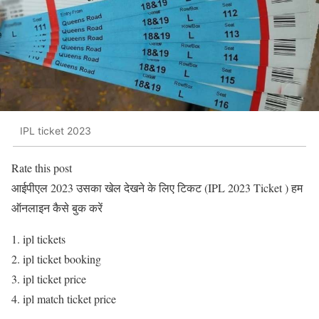
IPL ticket 2023
Rate this post
आईपीएल 2023 उसका खेल देखने के लिए टिकट (IPL 2023 Ticket ) हम
ऑनलाइन कैसे बुक करें
ipl tickets
ipl ticket booking
ipl ticket price
ipl match ticket price