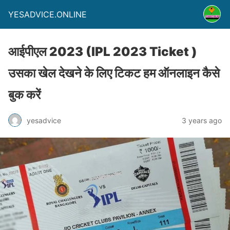
YESADVICE.ONLINE
आईपीएल 2023 (IPL 2023 Ticket )
उसका खेल देखने के लिए टिकट हम ऑनलाइन कैसे
बुक करें
yesadvice
3 years ago