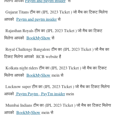
मिलेगा आपको
Paytm and paytm insider
से
Gujarat Titans टीम का (IPL 2023 Ticket ) जो मैच का टिकट मिलेगा
आपको
Paytm and paytm insider
से
Rajasthan Royals टीम का (IPL 2023 Ticket ) जो मैच का टिकट
मिलेगा आपको
BookMyShow
से
Royal Challenge Bangalore टीम का (IPL 2023 Ticket ) जो मैच का
टिकट मिलेगा आपको RCB website है
Kolkata night riders टीम का (IPL 2023 Ticket ) जो मैच का टिकट
मिलेगा आपको
BookMyShow
mein से
Lucknow super टीम का (IPL 2023 Ticket ) जो मैच का टिकट मिलेगा
आपको
Paytm Paytm , PayTm insider
mein
Mumbai Indians टीम का (IPL 2023 Ticket ) जो मैच का टिकट मिलेगा
आपको
BookMyShow
mein से