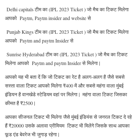
Delhi capitals टीम का (IPL 2023 Ticket ) जो मैच का टिकट मिलेगा
आपको Paytm, Paytm insider and website से
Punjab Kings टीम का (IPL 2023 Ticket ) जो मैच का टिकट मिलेगा
आपको Paytm and paytm Insider से
Sunrise Hyderabad टीम का (IPL 2023 Ticket ) जो मैच का टिकट
मिलेगा आपको Paytm and paytm Insider से मिलेगा |
आपको यह भी बता दें कि जो टिकट का रेट है अलग-अलग है जैसे सबसे
सस्ता वाला टिकट आपको मिलेगा ₹400 में और सबसे महंगा वाला मुंबई
इंडियन है वानखेडे स्टेडियम वहां पर मिलेगा | महंगा वाला टिकट जिसका
कीमत है ₹2500 |
आपका सीजनल टिकट भी मिलेगा जैसे मुंबई इंडियंस से जनरल टिकट दे रहे
हैं ₹20000 उसके अलावा प्रीमियम टिकट भी मिलेंगे जिसके साथ आपका
फूड एंड बेवरेज भी जुगाड़ रहेगा |