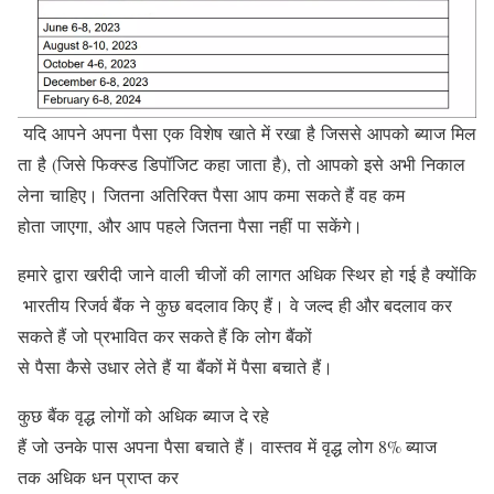
यदि आपने अपना पैसा एक विशेष खाते में रखा है जिससे आपको ब्याज मिल
ता है (जिसे फिक्स्ड डिपॉजिट कहा जाता है), तो आपको इसे अभी निकाल
लेना चाहिए। जितना अतिरिक्त पैसा आप कमा सकते हैं वह कम
होता जाएगा, और आप पहले जितना पैसा नहीं पा सकेंगे।
हमारे द्वारा खरीदी जाने वाली चीजों की लागत अधिक स्थिर हो गई है क्योंकि
भारतीय रिजर्व बैंक ने कुछ बदलाव किए हैं। वे जल्द ही और बदलाव कर
सकते हैं जो प्रभावित कर सकते हैं कि लोग बैंकों
से पैसा कैसे उधार लेते हैं या बैंकों में पैसा बचाते हैं।
कुछ बैंक वृद्ध लोगों को अधिक ब्याज दे रहे
हैं जो उनके पास अपना पैसा बचाते हैं। वास्‍तव में वृद्ध लोग 8% ब्याज
तक अधिक धन प्राप्‍त कर