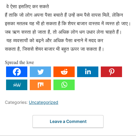
वे ऐसा इसलिए कर सकते
हैं ताकि जो लोग अपना पैसा बचाते हैं उन्हें कम पैसे वापस मिलें, लेकिन
इसका मतलब यह भी हो सकता है कि शेयर बाजार वास्तव में व्यस्त हो जाए।
जब ऋण सस्ता हो जाता है, तो अधिक लोग धन उधार लेना चाहते हैं।
यह व्यवसायों को बढ़ने और अधिक पैसा बनाने में मदद कर
सकता है, जिससे शेयर बाजार भी बहुत ऊपर जा सकता है।
Spread the love
Categories:
Uncategorized
Leave a Comment