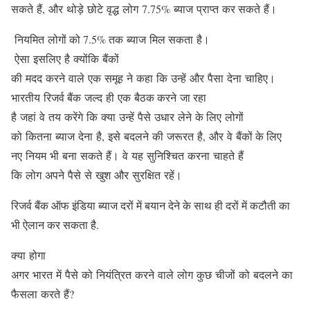
सकते हैं, और थोड़े छोटे वृद्ध लोग 7.75% ब्याज प्राप्‍त कर सकते हैं।
नियमित लोगों को 7.5% तक ब्याज मिल सकता है।
ऐसा इसलिए है क्योंकि बैंकों
की मदद करने वाले एक समूह ने कहा कि उन्हें और पैसा देना चाहिए।
भारतीय रिजर्व बैंक जल्द ही एक बैठक करने जा रहा
है जहां वे तय करेंगे कि क्या उन्हें पैसे उधार लेने के लिए लोगों
को कितना ब्याज देना है, इसे बदलने की जरूरत है, और वे बैंकों के लिए
नए नियम भी बना सकते हैं। वे यह सुनिश्चित करना चाहते हैं
कि लोग अपने पैसे से खुश और सुरक्षित रहें।
रिजर्व बैंक ऑफ इंडिया ब्याज दरों में बयान देने के साथ ही दरों में कटौती का
भी ऐलान कर सकता है.
क्या होगा
अगर भारत में पैसे को नियंत्रित करने वाले लोग कुछ चीजों को बदलने का
फैसला करते हैं?