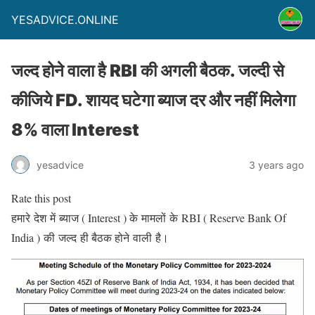
YESADVICE.ONLINE
जल्द होने वाला है RBI की अगली बैठक. जल्दी से
कीजिये FD. शायद घटेगा ब्याज दर और नहीं मिलेगा
8% वाला Interest
yesadvice
3 years ago
Rate this post
हमारे देश में ब्याज ( Interest ) के मामलों के RBI ( Reserve Bank Of
India ) की जल्द ही बैठक होने वाली है।